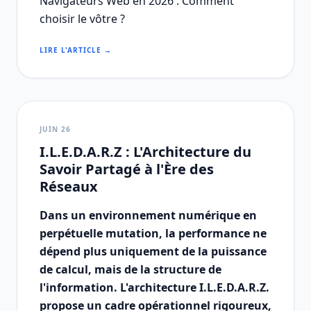
Navigateurs Web en 2026 : Comment
choisir le vôtre ?
LIRE L'ARTICLE →
JUIN 26
I.L.E.D.A.R.Z : L'Architecture du
Savoir Partagé à l'Ère des
Réseaux
Dans un environnement numérique en
perpétuelle mutation, la performance ne
dépend plus uniquement de la puissance
de calcul, mais de la structure de
l'information. L'architecture I.L.E.D.A.R.Z.
propose un cadre opérationnel rigoureux,