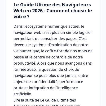
Le Guide Ultime des Navigateurs
Web en 2026 : Comment choisir le
vôtre ?
Dans l'écosystème numérique actuel, le
navigateur web n'est plus un simple logiciel
permettant de consulter des pages. C'est
devenu le système d'exploitation de notre
vie numérique, le coffre-fort de nos mots de
passe et le centre de contrôle de notre
productivité. Alors que nous avançons dans
l'année 2026, la question du choix du
navigateur se pose plus que jamais, entre
enjeux de confidentialité, performance
brute et intégration de l'intelligence
artificielle.
Lire la suite de Le Guide Ultime des