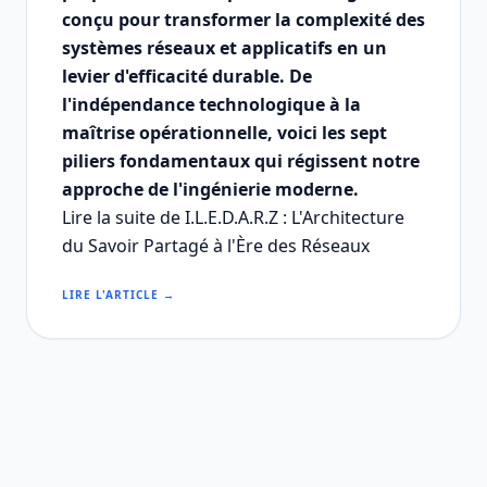
conçu pour transformer la complexité des
systèmes réseaux et applicatifs en un
levier d'efficacité durable. De
l'indépendance technologique à la
maîtrise opérationnelle, voici les sept
piliers fondamentaux qui régissent notre
approche de l'ingénierie moderne.
Lire la suite de I.L.E.D.A.R.Z : L'Architecture
du Savoir Partagé à l'Ère des Réseaux
LIRE L'ARTICLE →