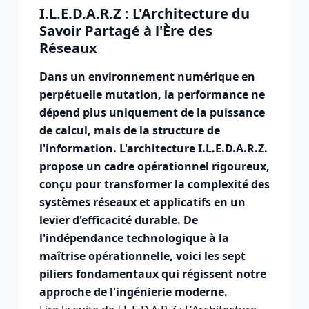
I.L.E.D.A.R.Z : L'Architecture du
Savoir Partagé à l'Ère des
Réseaux
Dans un environnement numérique en
perpétuelle mutation, la performance ne
dépend plus uniquement de la puissance
de calcul, mais de la structure de
l'information. L'architecture I.L.E.D.A.R.Z.
propose un cadre opérationnel rigoureux,
conçu pour transformer la complexité des
systèmes réseaux et applicatifs en un
levier d'efficacité durable. De
l'indépendance technologique à la
maîtrise opérationnelle, voici les sept
piliers fondamentaux qui régissent notre
approche de l'ingénierie moderne.