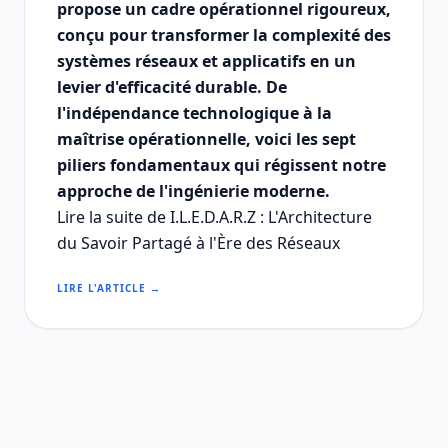
propose un cadre opérationnel rigoureux,
conçu pour transformer la complexité des
systèmes réseaux et applicatifs en un
levier d'efficacité durable. De
l'indépendance technologique à la
maîtrise opérationnelle, voici les sept
piliers fondamentaux qui régissent notre
approche de l'ingénierie moderne.
Lire la suite de I.L.E.D.A.R.Z : L'Architecture
du Savoir Partagé à l'Ère des Réseaux
LIRE L'ARTICLE →