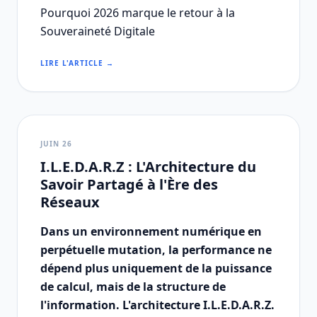
Pourquoi 2026 marque le retour à la
Souveraineté Digitale
LIRE L'ARTICLE →
JUIN 26
I.L.E.D.A.R.Z : L'Architecture du
Savoir Partagé à l'Ère des
Réseaux
Dans un environnement numérique en
perpétuelle mutation, la performance ne
dépend plus uniquement de la puissance
de calcul, mais de la structure de
l'information. L'architecture I.L.E.D.A.R.Z.