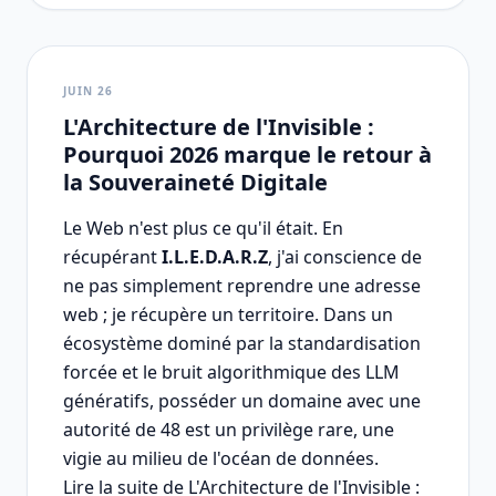
JUIN 26
L'Architecture de l'Invisible :
Pourquoi 2026 marque le retour à
la Souveraineté Digitale
Le Web n'est plus ce qu'il était. En
récupérant
I.L.E.D.A.R.Z
, j'ai conscience de
ne pas simplement reprendre une adresse
web ; je récupère un territoire. Dans un
écosystème dominé par la standardisation
forcée et le bruit algorithmique des LLM
génératifs, posséder un domaine avec une
autorité de 48 est un privilège rare, une
vigie au milieu de l'océan de données.
Lire la suite de L'Architecture de l'Invisible :