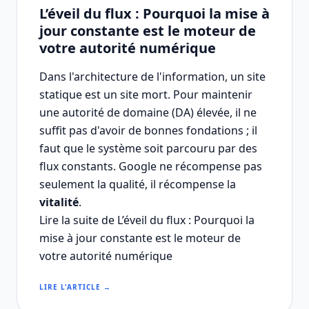
L’éveil du flux : Pourquoi la mise à
jour constante est le moteur de
votre autorité numérique
Dans l'architecture de l'information, un site
statique est un site mort. Pour maintenir
une autorité de domaine (DA) élevée, il ne
suffit pas d'avoir de bonnes fondations ; il
faut que le système soit parcouru par des
flux constants. Google ne récompense pas
seulement la qualité, il récompense la
vitalité
.
Lire la suite de L’éveil du flux : Pourquoi la
mise à jour constante est le moteur de
votre autorité numérique
LIRE L'ARTICLE →