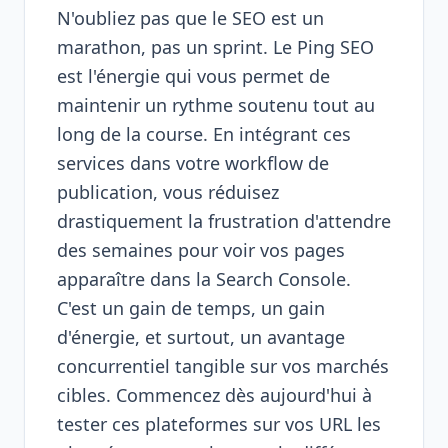
N'oubliez pas que le SEO est un
marathon, pas un sprint. Le Ping SEO
est l'énergie qui vous permet de
maintenir un rythme soutenu tout au
long de la course. En intégrant ces
services dans votre workflow de
publication, vous réduisez
drastiquement la frustration d'attendre
des semaines pour voir vos pages
apparaître dans la Search Console.
C'est un gain de temps, un gain
d'énergie, et surtout, un avantage
concurrentiel tangible sur vos marchés
cibles. Commencez dès aujourd'hui à
tester ces plateformes sur vos URL les