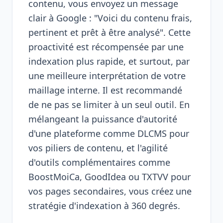
contenu, vous envoyez un message
clair à Google : "Voici du contenu frais,
pertinent et prêt à être analysé". Cette
proactivité est récompensée par une
indexation plus rapide, et surtout, par
une meilleure interprétation de votre
maillage interne. Il est recommandé
de ne pas se limiter à un seul outil. En
mélangeant la puissance d'autorité
d'une plateforme comme DLCMS pour
vos piliers de contenu, et l'agilité
d'outils complémentaires comme
BoostMoiCa, GoodIdea ou TXTVV pour
vos pages secondaires, vous créez une
stratégie d'indexation à 360 degrés.