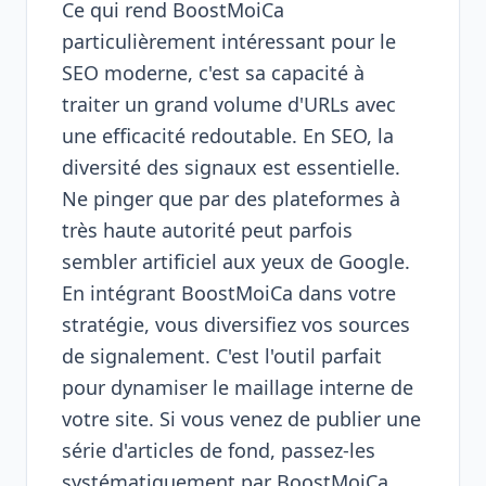
Ce qui rend BoostMoiCa
particulièrement intéressant pour le
SEO moderne, c'est sa capacité à
traiter un grand volume d'URLs avec
une efficacité redoutable. En SEO, la
diversité des signaux est essentielle.
Ne pinger que par des plateformes à
très haute autorité peut parfois
sembler artificiel aux yeux de Google.
En intégrant BoostMoiCa dans votre
stratégie, vous diversifiez vos sources
de signalement. C'est l'outil parfait
pour dynamiser le maillage interne de
votre site. Si vous venez de publier une
série d'articles de fond, passez-les
systématiquement par BoostMoiCa