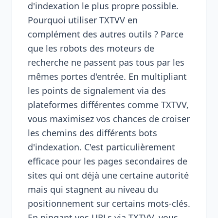
d'indexation le plus propre possible.
Pourquoi utiliser TXTVV en
complément des autres outils ? Parce
que les robots des moteurs de
recherche ne passent pas tous par les
mêmes portes d'entrée. En multipliant
les points de signalement via des
plateformes différentes comme TXTVV,
vous maximisez vos chances de croiser
les chemins des différents bots
d'indexation. C'est particulièrement
efficace pour les pages secondaires de
sites qui ont déjà une certaine autorité
mais qui stagnent au niveau du
positionnement sur certains mots-clés.
En pingant vos URLs via TXTVV, vous