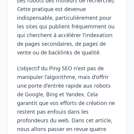
(les robots des moteurs de recherche).
Cette pratique est devenue
indispensable, particulièrement pour
les sites qui publient fréquemment ou
qui cherchent à accélérer l'indexation
de pages secondaires, de pages de
vente ou de backlinks de qualité.
L'objectif du Ping SEO n'est pas de
manipuler l'algorithme, mais d'offrir
une porte d'entrée rapide aux robots
de Google, Bing et Yandex. Cela
garantit que vos efforts de création ne
restent pas enfouis dans les
profondeurs du web. Dans cet article,
nous allons passer en revue quatre