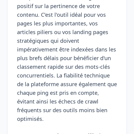
positif sur la pertinence de votre
contenu. C'est l'outil idéal pour vos
pages les plus importantes, vos
articles piliers ou vos landing pages
stratégiques qui doivent
impérativement être indexées dans les
plus brefs délais pour bénéficier d'un
classement rapide sur des mots-clés
concurrentiels. La fiabilité technique
de la plateforme assure également que
chaque ping est pris en compte,
évitant ainsi les échecs de crawl
fréquents sur des outils moins bien
optimisés.