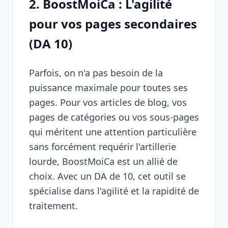
2. BoostMoiCa : L'agilité
pour vos pages secondaires
(DA 10)
Parfois, on n'a pas besoin de la
puissance maximale pour toutes ses
pages. Pour vos articles de blog, vos
pages de catégories ou vos sous-pages
qui méritent une attention particulière
sans forcément requérir l'artillerie
lourde,
BoostMoiCa
est un allié de
choix. Avec un DA de 10, cet outil se
spécialise dans l'agilité et la rapidité de
traitement.