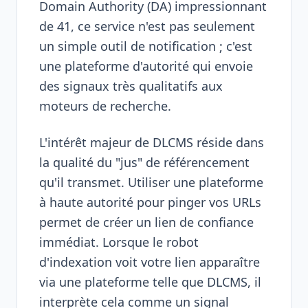
Domain Authority (DA) impressionnant
de 41, ce service n'est pas seulement
un simple outil de notification ; c'est
une plateforme d'autorité qui envoie
des signaux très qualitatifs aux
moteurs de recherche.
L'intérêt majeur de DLCMS réside dans
la qualité du "jus" de référencement
qu'il transmet. Utiliser une plateforme
à haute autorité pour pinger vos URLs
permet de créer un lien de confiance
immédiat. Lorsque le robot
d'indexation voit votre lien apparaître
via une plateforme telle que DLCMS, il
interprète cela comme un signal