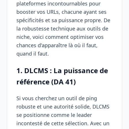
plateformes incontournables pour
booster vos URLs, chacune ayant ses
spécificités et sa puissance propre. De
la robustesse technique aux outils de
niche, voici comment optimiser vos
chances d'apparaître là où il faut,
quand il faut.
1. DLCMS : La puissance de
référence (DA 41)
Si vous cherchez un outil de ping
robuste et une autorité solide,
DLCMS
se positionne comme le leader
incontesté de cette sélection. Avec un