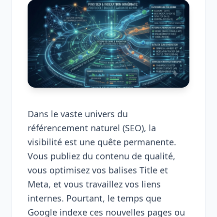
Dans le vaste univers du
référencement naturel (SEO), la
visibilité est une quête permanente.
Vous publiez du contenu de qualité,
vous optimisez vos balises Title et
Meta, et vous travaillez vos liens
internes. Pourtant, le temps que
Google indexe ces nouvelles pages ou