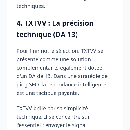
techniques.
4. TXTVV : La précision
technique (DA 13)
Pour finir notre sélection,
TXTVV
se
présente comme une solution
complémentaire, également dotée
d'un DA de 13. Dans une stratégie de
ping SEO, la redondance intelligente
est une tactique payante.
TXTVV brille par sa simplicité
technique. Il se concentre sur
l'essentiel : envoyer le signal