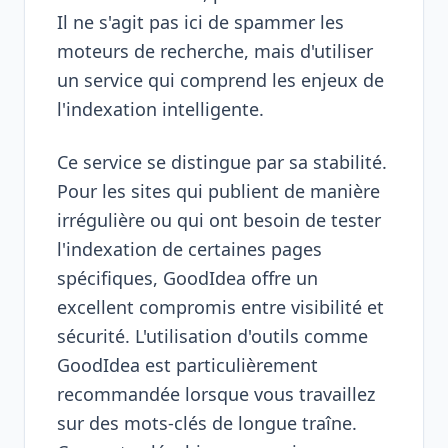
Il ne s'agit pas ici de spammer les
moteurs de recherche, mais d'utiliser
un service qui comprend les enjeux de
l'indexation intelligente.
Ce service se distingue par sa stabilité.
Pour les sites qui publient de manière
irrégulière ou qui ont besoin de tester
l'indexation de certaines pages
spécifiques, GoodIdea offre un
excellent compromis entre visibilité et
sécurité. L'utilisation d'outils comme
GoodIdea est particulièrement
recommandée lorsque vous travaillez
sur des mots-clés de longue traîne.