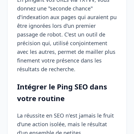
donnez une "seconde chance"
d'indexation aux pages qui auraient pu
être ignorées lors d'un premier
passage de robot. C'est un outil de
précision qui, utilisé conjointement
avec les autres, permet de mailler plus
finement votre présence dans les
résultats de recherche.
Intégrer le Ping SEO dans
votre routine
La réussite en SEO n'est jamais le fruit
d'une action isolée, mais le résultat
d'un ensemble de petites