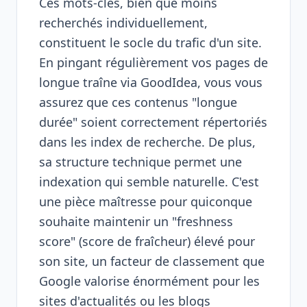
Ces mots-clés, bien que moins
recherchés individuellement,
constituent le socle du trafic d'un site.
En pingant régulièrement vos pages de
longue traîne via GoodIdea, vous vous
assurez que ces contenus "longue
durée" soient correctement répertoriés
dans les index de recherche. De plus,
sa structure technique permet une
indexation qui semble naturelle. C'est
une pièce maîtresse pour quiconque
souhaite maintenir un "freshness
score" (score de fraîcheur) élevé pour
son site, un facteur de classement que
Google valorise énormément pour les
sites d'actualités ou les blogs