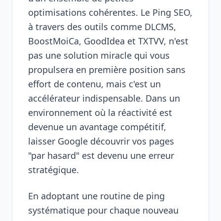
optimisations cohérentes. Le Ping SEO,
à travers des outils comme DLCMS,
BoostMoiCa, GoodIdea et TXTVV, n'est
pas une solution miracle qui vous
propulsera en première position sans
effort de contenu, mais c'est un
accélérateur indispensable. Dans un
environnement où la réactivité est
devenue un avantage compétitif,
laisser Google découvrir vos pages
"par hasard" est devenu une erreur
stratégique.
En adoptant une routine de ping
systématique pour chaque nouveau