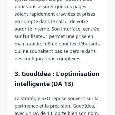
pour vous assurer que ces pages
soient rapidement crawlées et prises
en compte dans le calcul de votre
autorité interne. Son interface, centrée
sur l'utilisateur, permet une prise en
main rapide, même pour les débutants
qui ne souhaitent pas se perdre dans
des configurations complexes.
3. GoodIdea : L'optimisation
intelligente (DA 13)
La stratégie SEO repose souvent sur la
pertinence et la précision.
GoodIdea
,
avec un DA de 13, porte bien son nom.