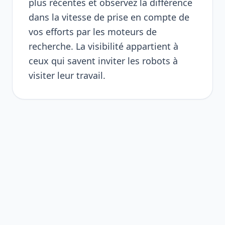
plus récentes et observez la différence
dans la vitesse de prise en compte de
vos efforts par les moteurs de
recherche. La visibilité appartient à
ceux qui savent inviter les robots à
visiter leur travail.