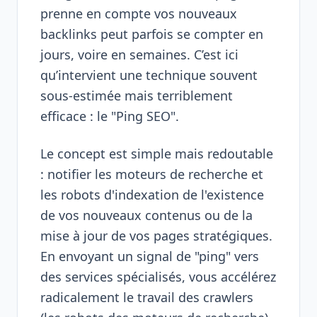
prenne en compte vos nouveaux
backlinks peut parfois se compter en
jours, voire en semaines. C’est ici
qu’intervient une technique souvent
sous-estimée mais terriblement
efficace : le "Ping SEO".
Le concept est simple mais redoutable
: notifier les moteurs de recherche et
les robots d'indexation de l'existence
de vos nouveaux contenus ou de la
mise à jour de vos pages stratégiques.
En envoyant un signal de "ping" vers
des services spécialisés, vous accélérez
radicalement le travail des crawlers